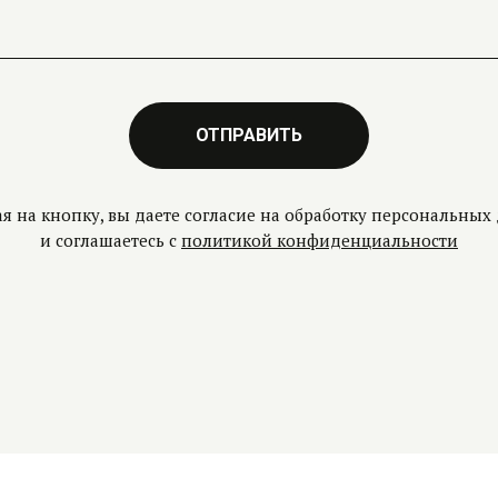
ОТПРАВИТЬ
я на кнопку, вы даете согласие на обработку персональных
и соглашаетесь c
политикой конфиденциальности