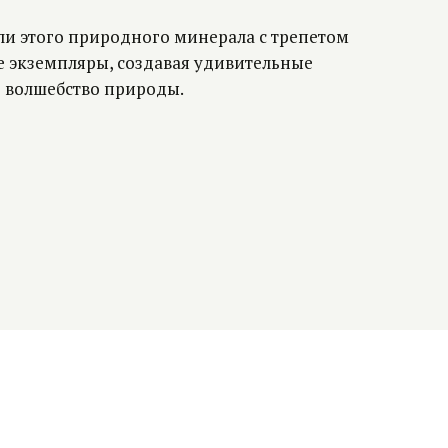
и этого природного минерала с трепетом
 экземпляры, создавая удивительные
 волшебство природы.