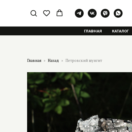
ГЛАВНАЯ
КАТАЛОГ
Главная
Назад
Петровский шунгит