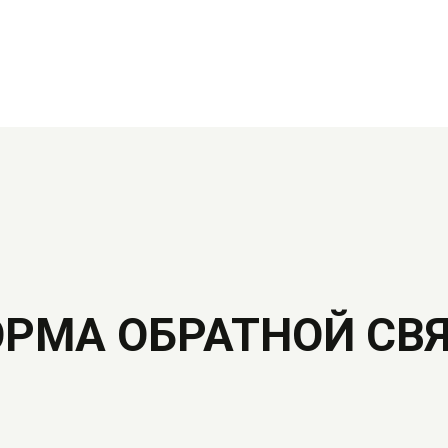
РМА ОБРАТНОЙ СВ