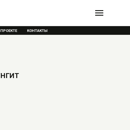
 ПРОЕКТЕ
КОНТАКТЫ
УНГИТ