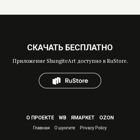
СКАЧАТЬ БЕСПЛАТНО
Приложение ShungiteArt доступно в RuStore.
О ПРОЕКТЕ
WB
ЯМАРКЕТ
OZON
Главная
О шунгите
Privacy Policy