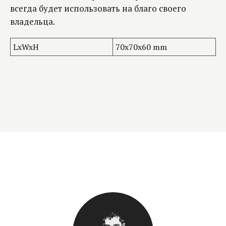
всегда будет использовать на благо своего
владельца.
LxWxH
70x70x60 mm