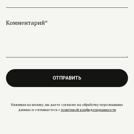
Комментарий*
ОТПРАВИТЬ
Нажимая на кнопку, вы даете согласие на обработку персональных
данных и соглашаетесь c
политикой конфиденциальности