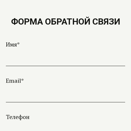
ФОРМА ОБРАТНОЙ СВЯЗИ
Имя*
Email*
Телефон