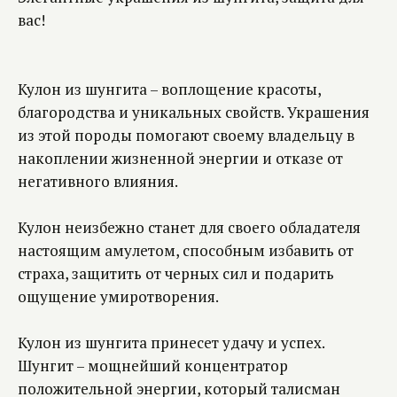
вас!
Кулон из шунгита – воплощение красоты,
благородства и уникальных свойств. Украшения
из этой породы помогают своему владельцу в
накоплении жизненной энергии и отказе от
негативного влияния.
Кулон неизбежно станет для своего обладателя
настоящим амулетом, способным избавить от
страха, защитить от черных сил и подарить
ощущение умиротворения.
Кулон из шунгита принесет удачу и успех.
Шунгит – мощнейший концентратор
положительной энергии, который талисман