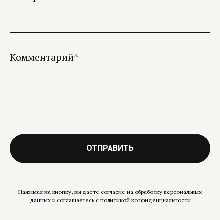
Комментарий*
ОТПРАВИТЬ
Нажимая на кнопку, вы даете согласие на обработку персональных
данных и соглашаетесь c
политикой конфиденциальности