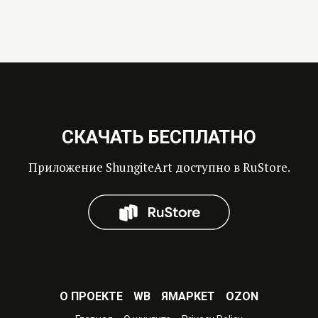
СКАЧАТЬ БЕСПЛАТНО
Приложение ShungiteArt доступно в RuStore.
О ПРОЕКТЕ
WB
ЯМАРКЕТ
OZON