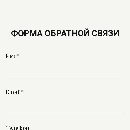
ФОРМА ОБРАТНОЙ СВЯЗИ
Имя*
Email*
Телефон