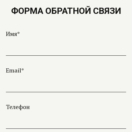
ФОРМА ОБРАТНОЙ СВЯЗИ
Имя*
Email*
Телефон