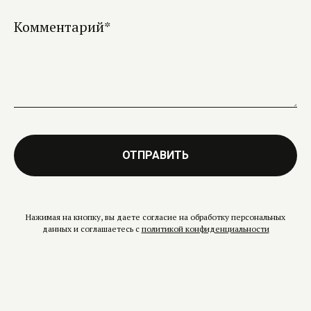
Комментарий*
ОТПРАВИТЬ
Нажимая на кнопку, вы даете согласие на обработку персональных
данных и соглашаетесь c
политикой конфиденциальности